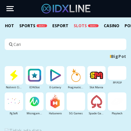
HOT
SPORTS
ESPORT
SLOTS
CASINO
PO
BARU
BARU
BigPot
PP POP
Nolimit City
IDNSlot
E-Lottery
Pragmatic Play
Slot Mania
PgSoft
Microgaming
Habanero
5G Games
Spade Gaming
Playtech
P